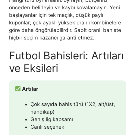
önceden belirleyin ve kaybı kovalamayın. Yeni
başlayanlar için tek maçlık, düşük paylı
kuponlar; çok ayaklı yüksek oranlı kombinelere
göre daha öngörülebilirdir. Sabit oranlı bahiste
hiçbir seçim kazancı garanti etmez.
Futbol Bahisleri: Artıları
ve Eksileri
Artılar
Çok sayıda bahis türü (1X2, alt/üst,
handikap)
Geniş lig kapsamı
Canlı seçenek