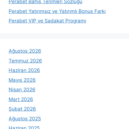
Perabet Bahis Terimleri Sözlüğü
Perabet Yatırımsız ve Yatırımlı Bonus Farkı
Perabet VIP ve Sadakat Programı
Ağustos 2026
Temmuz 2026
Haziran 2026
Mayıs 2026
Nisan 2026
Mart 2026
Şubat 2026
Ağustos 2025
Haziran 2025