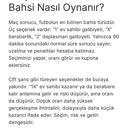
Bahsi Nasıl Oynanır?
Maç sonucu, futbolun en bilinen bahis türüdür.
Üç seçenek vardır: “1” ev sahibi galibiyeti, “X”
beraberlik, “2” deplasman galibiyeti. Yalnızca 90
dakika sonundaki normal süre sonucu sayılır;
uzatma ve penaltılar hesaba katılmaz.
Seçiminizi yapar, oranı görür ve kupona
eklersiniz.
Çift şans gibi türeyen seçenekler de buraya
yakındır. “1X” ev sahibi kazanır ya da berabere
kalır anlamına gelir ve riski düşürür, ama oranı
da düşürür. Düşük oran daha yüksek
gerçekleşme ihtimalini, dolayısıyla daha küçük
kazancı ifade eder. Seçim, risk ve getiri
dengesidir.