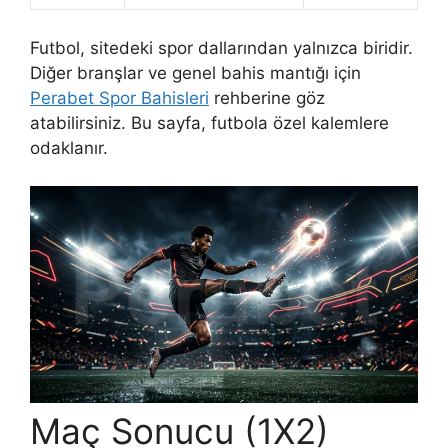
Futbol, sitedeki spor dallarından yalnızca biridir.
Diğer branşlar ve genel bahis mantığı için
Perabet Spor Bahisleri
rehberine göz
atabilirsiniz. Bu sayfa, futbola özel kalemlere
odaklanır.
Maç Sonucu (1X2)