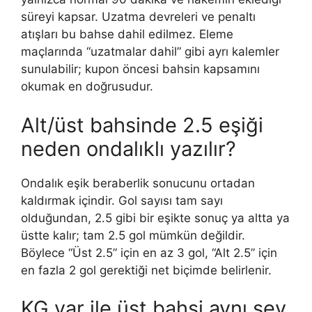
süreyi kapsar. Uzatma devreleri ve penaltı
atışları bu bahse dahil edilmez. Eleme
maçlarında “uzatmalar dahil” gibi ayrı kalemler
sunulabilir; kupon öncesi bahsin kapsamını
okumak en doğrusudur.
Alt/üst bahsinde 2.5 eşiği
neden ondalıklı yazılır?
Ondalık eşik beraberlik sonucunu ortadan
kaldırmak içindir. Gol sayısı tam sayı
olduğundan, 2.5 gibi bir eşikte sonuç ya altta ya
üstte kalır; tam 2.5 gol mümkün değildir.
Böylece “Üst 2.5” için en az 3 gol, “Alt 2.5” için
en fazla 2 gol gerektiği net biçimde belirlenir.
KG var ile üst bahsi aynı şey