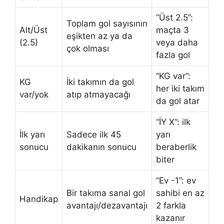
“Üst 2.5”:
Toplam gol sayısının
Alt/Üst
maçta 3
eşikten az ya da
(2.5)
veya daha
çok olması
fazla gol
“KG var”:
KG
İki takımın da gol
her iki takım
var/yok
atıp atmayacağı
da gol atar
“İY X”: ilk
İlk yarı
Sadece ilk 45
yarı
sonucu
dakikanın sonucu
beraberlik
biter
“Ev -1”: ev
Bir takıma sanal gol
sahibi en az
Handikap
avantajı/dezavantajı
2 farkla
kazanır