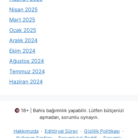
Nisan 2025
Mart 2025
Ocak 2025
Aralık 2024
Ekim 2024
Ağustos 2024
Temmuz 2024
Haziran 2024
18+ | Bahis bağımlılık yapabilir. Lütfen bütçenizi
aşmadan, sorumlu oynayın.
Hakkımızda
·
Editöryal Süreç
·
Gizlilik Politikası
·
Kullanım Şartları
·
Sorumluluk Reddi
·
Sorumlu