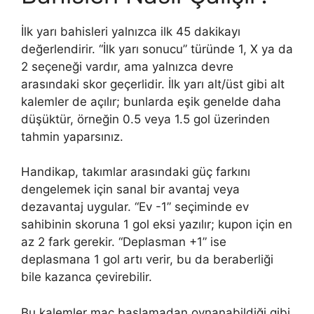
İlk yarı bahisleri yalnızca ilk 45 dakikayı
değerlendirir. “İlk yarı sonucu” türünde 1, X ya da
2 seçeneği vardır, ama yalnızca devre
arasındaki skor geçerlidir. İlk yarı alt/üst gibi alt
kalemler de açılır; bunlarda eşik genelde daha
düşüktür, örneğin 0.5 veya 1.5 gol üzerinden
tahmin yaparsınız.
Handikap, takımlar arasındaki güç farkını
dengelemek için sanal bir avantaj veya
dezavantaj uygular. “Ev -1” seçiminde ev
sahibinin skoruna 1 gol eksi yazılır; kupon için en
az 2 fark gerekir. “Deplasman +1” ise
deplasmana 1 gol artı verir, bu da beraberliği
bile kazanca çevirebilir.
Bu kalemler maç başlamadan oynanabildiği gibi