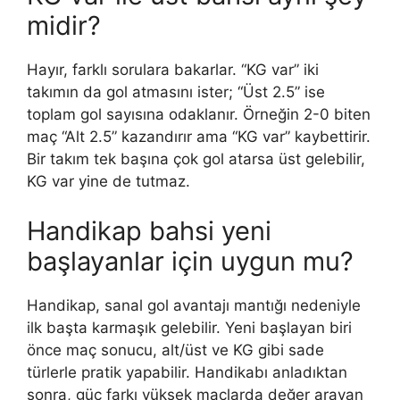
midir?
Hayır, farklı sorulara bakarlar. “KG var” iki
takımın da gol atmasını ister; “Üst 2.5” ise
toplam gol sayısına odaklanır. Örneğin 2-0 biten
maç “Alt 2.5” kazandırır ama “KG var” kaybettirir.
Bir takım tek başına çok gol atarsa üst gelebilir,
KG var yine de tutmaz.
Handikap bahsi yeni
başlayanlar için uygun mu?
Handikap, sanal gol avantajı mantığı nedeniyle
ilk başta karmaşık gelebilir. Yeni başlayan biri
önce maç sonucu, alt/üst ve KG gibi sade
türlerle pratik yapabilir. Handikabı anladıktan
sonra, güç farkı yüksek maçlarda değer arayan