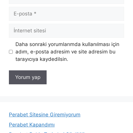
E-
posta
İnternet
sitesi
Daha sonraki yorumlarımda kullanılması için
adım, e-posta adresim ve site adresim bu
tarayıcıya kaydedilsin.
Perabet Sitesine Giremiyorum
Perabet Kapandımı