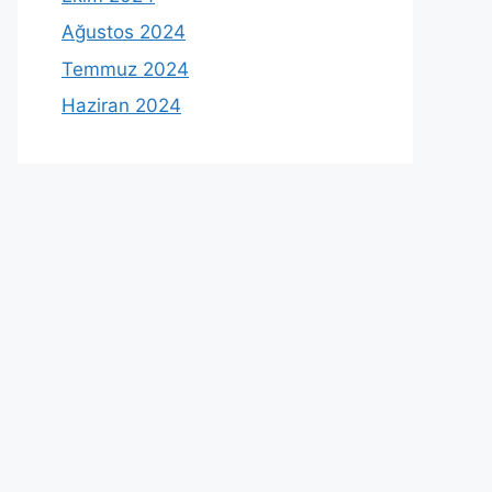
Ağustos 2024
Temmuz 2024
Haziran 2024