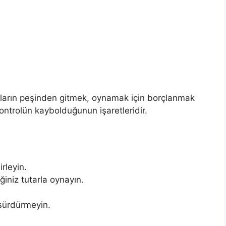
pların peşinden gitmek, oynamak için borçlanmak
ontrolün kaybolduğunun işaretleridir.
rleyin.
iniz tutarla oynayın.
sürdürmeyin.