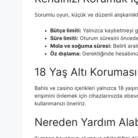
Sorumlu oyun, küçük ve düzenli alışkanlıkla
Bütçe limiti:
Yalnızca kaybetmeyi gö
Süre limiti:
Oturum süresini önceden
Mola ve soğuma süresi:
Belirli aral
Öz dışlama:
Gerektiğinde hesabınız
18 Yaş Altı Koruması
Bahis ve casino içerikleri yalnızca 18 yaşı
erişimini önlemek için cihazlarınızda ebeve
kullanmanızı öneririz.
Nereden Yardım Alabi