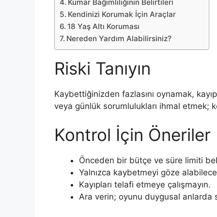
Kumar Bağımlılığının Belirtileri
Kendinizi Korumak İçin Araçlar
18 Yaş Altı Koruması
Nereden Yardım Alabilirsiniz?
Riski Tanıyın
Kaybettiğinizden fazlasını oynamak, kayı
veya günlük sorumlulukları ihmal etmek; k
Kontrol İçin Öneriler
Önceden bir bütçe ve süre limiti beli
Yalnızca kaybetmeyi göze alabileceğ
Kayıpları telafi etmeye çalışmayın.
Ara verin; oyunu duygusal anlarda 