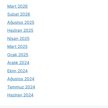
Mart 2026
Şubat 2026
Ağustos 2025
Haziran 2025
Nisan 2025
Mart 2025
Ocak 2025
Aralık 2024
Ekim 2024
Ağustos 2024
Temmuz 2024
Haziran 2024