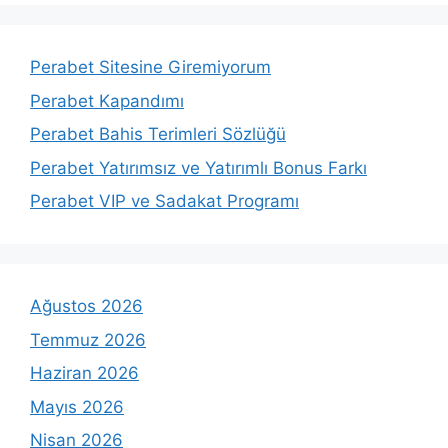
Perabet Sitesine Giremiyorum
Perabet Kapandımı
Perabet Bahis Terimleri Sözlüğü
Perabet Yatırımsız ve Yatırımlı Bonus Farkı
Perabet VIP ve Sadakat Programı
Ağustos 2026
Temmuz 2026
Haziran 2026
Mayıs 2026
Nisan 2026