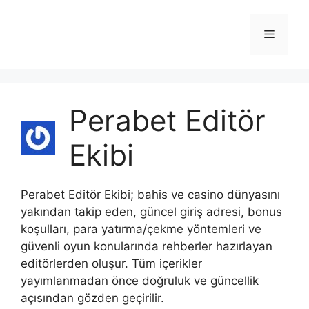
İçeriğe
atla
Menü
Perabet Editör
Ekibi
Perabet Editör Ekibi; bahis ve casino dünyasını
yakından takip eden, güncel giriş adresi, bonus
koşulları, para yatırma/çekme yöntemleri ve
güvenli oyun konularında rehberler hazırlayan
editörlerden oluşur. Tüm içerikler
yayımlanmadan önce doğruluk ve güncellik
açısından gözden geçirilir.