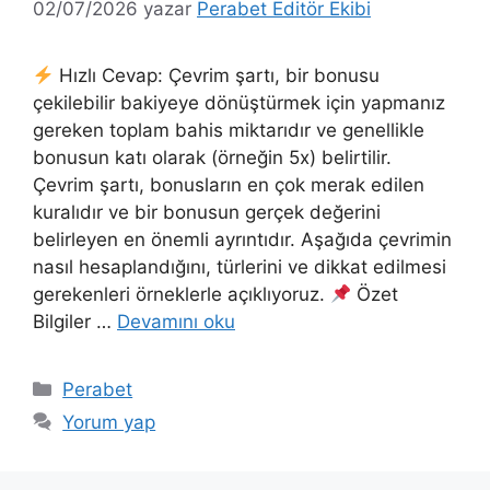
02/07/2026
yazar
Perabet Editör Ekibi
Hızlı Cevap: Çevrim şartı, bir bonusu
çekilebilir bakiyeye dönüştürmek için yapmanız
gereken toplam bahis miktarıdır ve genellikle
bonusun katı olarak (örneğin 5x) belirtilir.
Çevrim şartı, bonusların en çok merak edilen
kuralıdır ve bir bonusun gerçek değerini
belirleyen en önemli ayrıntıdır. Aşağıda çevrimin
nasıl hesaplandığını, türlerini ve dikkat edilmesi
gerekenleri örneklerle açıklıyoruz.
Özet
Bilgiler …
Devamını oku
Kategoriler
Perabet
Yorum yap