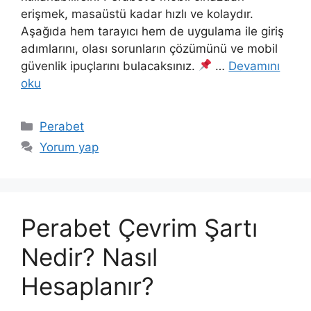
erişmek, masaüstü kadar hızlı ve kolaydır.
Aşağıda hem tarayıcı hem de uygulama ile giriş
adımlarını, olası sorunların çözümünü ve mobil
güvenlik ipuçlarını bulacaksınız.
…
Devamını
oku
Kategoriler
Perabet
Yorum yap
Perabet Çevrim Şartı
Nedir? Nasıl
Hesaplanır?