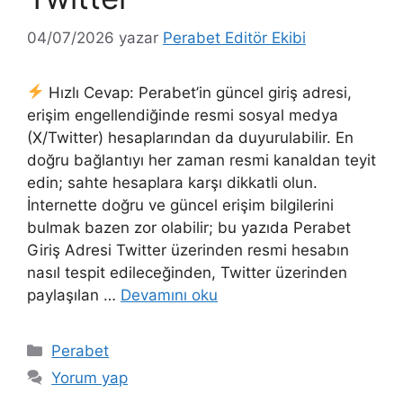
04/07/2026
yazar
Perabet Editör Ekibi
Hızlı Cevap: Perabet’in güncel giriş adresi,
erişim engellendiğinde resmi sosyal medya
(X/Twitter) hesaplarından da duyurulabilir. En
doğru bağlantıyı her zaman resmi kanaldan teyit
edin; sahte hesaplara karşı dikkatli olun.
İnternette doğru ve güncel erişim bilgilerini
bulmak bazen zor olabilir; bu yazıda Perabet
Giriş Adresi Twitter üzerinden resmi hesabın
nasıl tespit edileceğinden, Twitter üzerinden
paylaşılan …
Devamını oku
Kategoriler
Perabet
Yorum yap