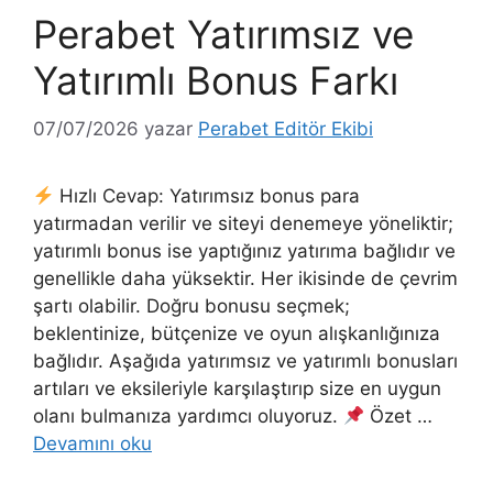
Perabet Yatırımsız ve
Yatırımlı Bonus Farkı
07/07/2026
yazar
Perabet Editör Ekibi
Hızlı Cevap: Yatırımsız bonus para
yatırmadan verilir ve siteyi denemeye yöneliktir;
yatırımlı bonus ise yaptığınız yatırıma bağlıdır ve
genellikle daha yüksektir. Her ikisinde de çevrim
şartı olabilir. Doğru bonusu seçmek;
beklentinize, bütçenize ve oyun alışkanlığınıza
bağlıdır. Aşağıda yatırımsız ve yatırımlı bonusları
artıları ve eksileriyle karşılaştırıp size en uygun
olanı bulmanıza yardımcı oluyoruz.
Özet …
Devamını oku