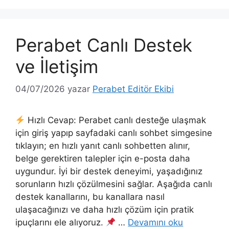
Perabet Canlı Destek
ve İletişim
04/07/2026
yazar
Perabet Editör Ekibi
Hızlı Cevap: Perabet canlı desteğe ulaşmak
için giriş yapıp sayfadaki canlı sohbet simgesine
tıklayın; en hızlı yanıt canlı sohbetten alınır,
belge gerektiren talepler için e-posta daha
uygundur. İyi bir destek deneyimi, yaşadığınız
sorunların hızlı çözülmesini sağlar. Aşağıda canlı
destek kanallarını, bu kanallara nasıl
ulaşacağınızı ve daha hızlı çözüm için pratik
ipuçlarını ele alıyoruz.
…
Devamını oku