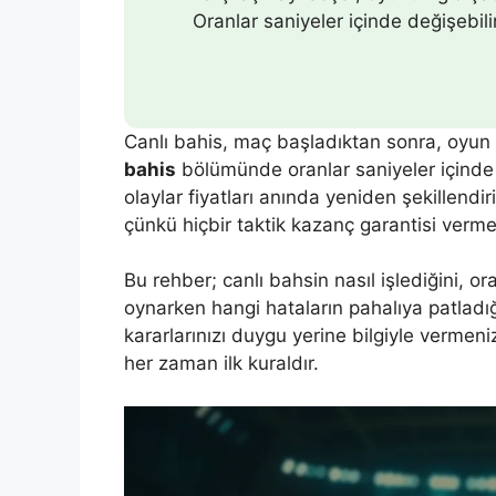
Oranlar saniyeler içinde değişebilir;
Canlı bahis, maç başladıktan sonra, oyu
bahis
bölümünde oranlar saniyeler içinde de
olaylar fiyatları anında yeniden şekillendi
çünkü hiçbir taktik kazanç garantisi verme
Bu rehber; canlı bahsin nasıl işlediğini, o
oynarken hangi hataların pahalıya patladığ
kararlarınızı duygu yerine bilgiyle vermeni
her zaman ilk kuraldır.