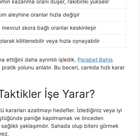
mın kazanma oranı düşer, rakibinki yükselir
ım aleyhine oranlar hızla değişir
 mevcut skora bağlı oranlar keskinleşir
olarak kilitlenebilir veya hızla oynayabilir
a ettiğini daha ayrıntılı işledik.
Perabet Bahis
pratik yolunu anlatır. Bu beceri, canlıda hızlı karar
aktikler İşe Yarar?
ü kararları azaltmayı hedefler. İzlediğiniz veya iyi
düştüğünde paniğe kapılmamak ve önceden
sağlıklı yaklaşımdır. Sahada olup biteni görmek
mez.