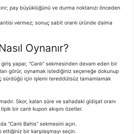
artırır; pay büyüklüğünü ve durma noktanızı önceden
arantisi vermez; sonuç sabit oranlı üründe daima
Nasıl Oynanır?
 giriş yapar, “Canlı” sekmesinden devam eden bir
nları görür, oynamak istediğiniz seçeneğe dokunup
aç sürdüğü için işlemi tereddütsüz tamamlamak
adır. Skor, kalan süre ve sahadaki gidişat oranı
tipik bir canlı kupon akışını özetler.
 da “Canlı Bahis” sekmesini açın.
ttiğiniz bir karşılaşmayı seçin.