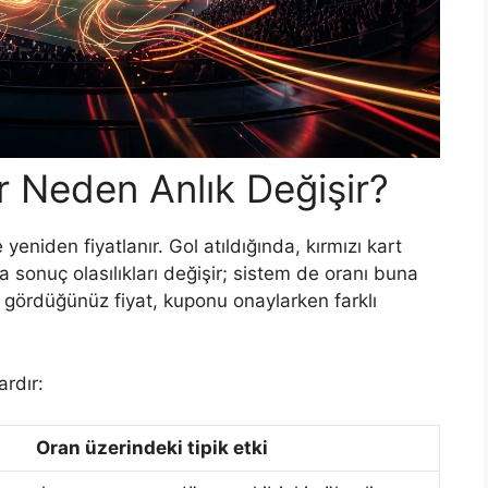
r Neden Anlık Değişir?
eniden fiyatlanır. Gol atıldığında, kırmızı kart
 sonuç olasılıkları değişir; sistem de oranı buna
 gördüğünüz fiyat, kuponu onaylarken farklı
ardır:
Oran üzerindeki tipik etki