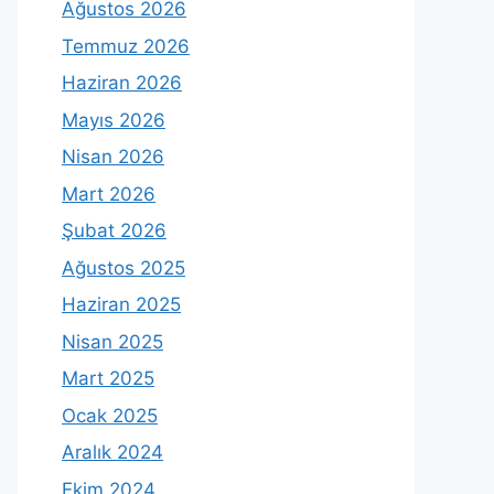
Ağustos 2026
Temmuz 2026
Haziran 2026
Mayıs 2026
Nisan 2026
Mart 2026
Şubat 2026
Ağustos 2025
Haziran 2025
Nisan 2025
Mart 2025
Ocak 2025
Aralık 2024
Ekim 2024