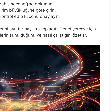
iz bahis seçeneğine dokunun.
birim büyüklüğüne göre girin.
ı kontrol edip kuponu onaylayın.
rini ayrı bir başlıkta topladık. Genel çerçeve için
erin sunulduğunu ve nasıl çalıştığını özetler.