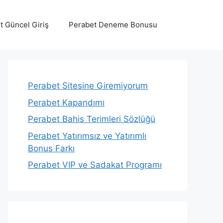
t Güncel Giriş
Perabet Deneme Bonusu
Perabet Sitesine Giremiyorum
Perabet Kapandımı
Perabet Bahis Terimleri Sözlüğü
Perabet Yatırımsız ve Yatırımlı
Bonus Farkı
Perabet VIP ve Sadakat Programı