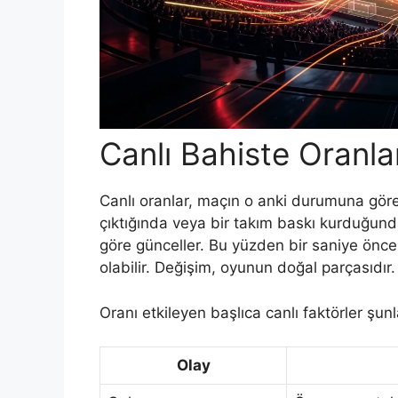
Canlı Bahiste Oranla
Canlı oranlar, maçın o anki durumuna göre y
çıktığında veya bir takım baskı kurduğunda
göre günceller. Bu yüzden bir saniye önce
olabilir. Değişim, oyunun doğal parçasıdır.
Oranı etkileyen başlıca canlı faktörler şunl
Olay