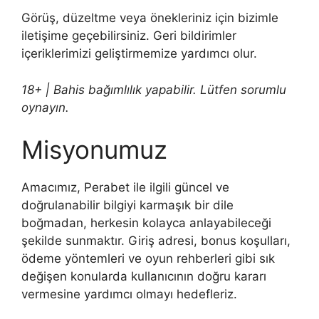
Görüş, düzeltme veya önekleriniz için bizimle
iletişime geçebilirsiniz. Geri bildirimler
içeriklerimizi geliştirmemize yardımcı olur.
18+ | Bahis bağımlılık yapabilir. Lütfen sorumlu
oynayın.
Misyonumuz
Amacımız, Perabet ile ilgili güncel ve
doğrulanabilir bilgiyi karmaşık bir dile
boğmadan, herkesin kolayca anlayabileceği
şekilde sunmaktır. Giriş adresi, bonus koşulları,
ödeme yöntemleri ve oyun rehberleri gibi sık
değişen konularda kullanıcının doğru kararı
vermesine yardımcı olmayı hedefleriz.