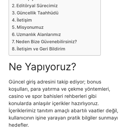
Editöryal Sürecimiz
Güncellik Taahhüdü
İletişim
Misyonumuz
Uzmanlık Alanlarımız
Neden Bize Güvenebilirsiniz?
İletişim ve Geri Bildirim
Ne Yapıyoruz?
Güncel giriş adresini takip ediyor; bonus
koşulları, para yatırma ve çekme yöntemleri,
casino ve spor bahisleri rehberleri gibi
konularda anlaşılır içerikler hazırlıyoruz.
İçeriklerimiz tanıtım amaçlı abartılı vaatler değil,
kullanıcının işine yarayan pratik bilgiler sunmayı
hedefler.