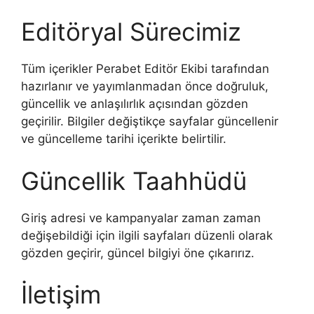
Editöryal Sürecimiz
Tüm içerikler Perabet Editör Ekibi tarafından
hazırlanır ve yayımlanmadan önce doğruluk,
güncellik ve anlaşılırlık açısından gözden
geçirilir. Bilgiler değiştikçe sayfalar güncellenir
ve güncelleme tarihi içerikte belirtilir.
Güncellik Taahhüdü
Giriş adresi ve kampanyalar zaman zaman
değişebildiği için ilgili sayfaları düzenli olarak
gözden geçirir, güncel bilgiyi öne çıkarırız.
İletişim