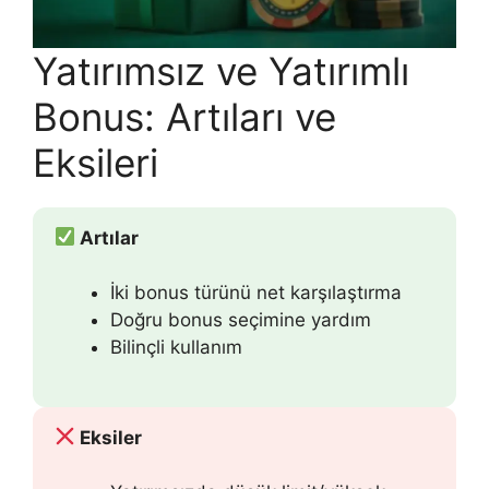
Yatırımsız ve Yatırımlı
Bonus: Artıları ve
Eksileri
Artılar
İki bonus türünü net karşılaştırma
Doğru bonus seçimine yardım
Bilinçli kullanım
Eksiler