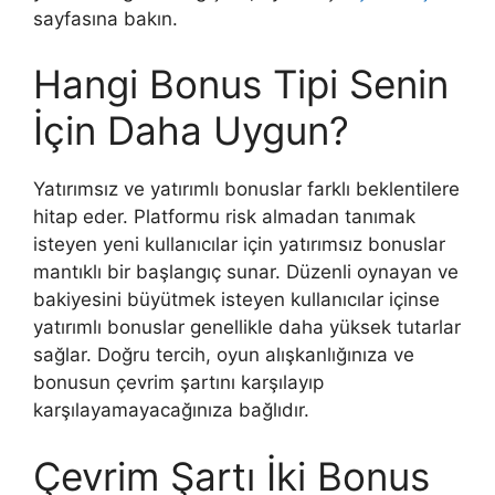
sayfasına bakın.
Hangi Bonus Tipi Senin
İçin Daha Uygun?
Yatırımsız ve yatırımlı bonuslar farklı beklentilere
hitap eder. Platformu risk almadan tanımak
isteyen yeni kullanıcılar için yatırımsız bonuslar
mantıklı bir başlangıç sunar. Düzenli oynayan ve
bakiyesini büyütmek isteyen kullanıcılar içinse
yatırımlı bonuslar genellikle daha yüksek tutarlar
sağlar. Doğru tercih, oyun alışkanlığınıza ve
bonusun çevrim şartını karşılayıp
karşılayamayacağınıza bağlıdır.
Çevrim Şartı İki Bonus