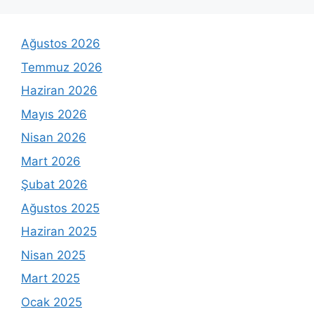
Ağustos 2026
Temmuz 2026
Haziran 2026
Mayıs 2026
Nisan 2026
Mart 2026
Şubat 2026
Ağustos 2025
Haziran 2025
Nisan 2025
Mart 2025
Ocak 2025