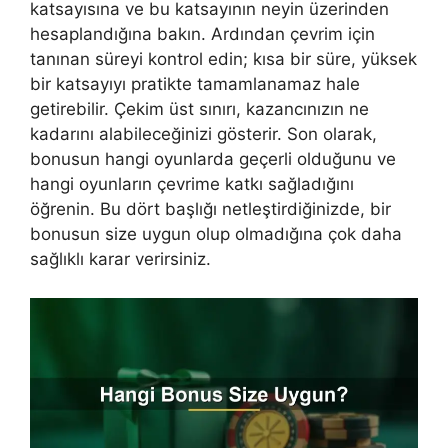
katsayısına ve bu katsayının neyin üzerinden
hesaplandığına bakın. Ardından çevrim için
tanınan süreyi kontrol edin; kısa bir süre, yüksek
bir katsayıyı pratikte tamamlanamaz hale
getirebilir. Çekim üst sınırı, kazancınızın ne
kadarını alabileceğinizi gösterir. Son olarak,
bonusun hangi oyunlarda geçerli olduğunu ve
hangi oyunların çevrime katkı sağladığını
öğrenin. Bu dört başlığı netleştirdiğinizde, bir
bonusun size uygun olup olmadığına çok daha
sağlıklı karar verirsiniz.