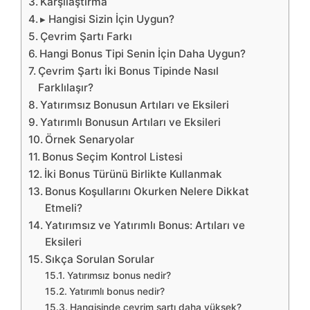
Karşılaştırma
▸ Hangisi Sizin İçin Uygun?
Çevrim Şartı Farkı
Hangi Bonus Tipi Senin İçin Daha Uygun?
Çevrim Şartı İki Bonus Tipinde Nasıl
Farklılaşır?
Yatırımsız Bonusun Artıları ve Eksileri
Yatırımlı Bonusun Artıları ve Eksileri
Örnek Senaryolar
Bonus Seçim Kontrol Listesi
İki Bonus Türünü Birlikte Kullanmak
Bonus Koşullarını Okurken Nelere Dikkat
Etmeli?
Yatırımsız ve Yatırımlı Bonus: Artıları ve
Eksileri
Sıkça Sorulan Sorular
Yatırımsız bonus nedir?
Yatırımlı bonus nedir?
Hangisinde çevrim şartı daha yüksek?