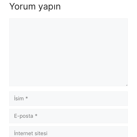
Yorum yapın
Yorum
İsim
E-
posta
İnternet