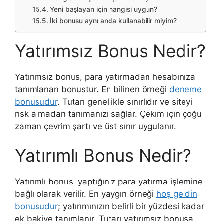
Yeni başlayan için hangisi uygun?
İki bonusu aynı anda kullanabilir miyim?
Yatırımsız Bonus Nedir?
Yatırımsız bonus, para yatırmadan hesabınıza
tanımlanan bonustur. En bilinen örneği
deneme
bonusudur
. Tutarı genellikle sınırlıdır ve siteyi
risk almadan tanımanızı sağlar. Çekim için çoğu
zaman çevrim şartı ve üst sınır uygulanır.
Yatırımlı Bonus Nedir?
Yatırımlı bonus, yaptığınız para yatırma işlemine
bağlı olarak verilir. En yaygın örneği
hoş geldin
bonusudur
; yatırımınızın belirli bir yüzdesi kadar
ek bakiye tanımlanır. Tutarı yatırımsız bonusa