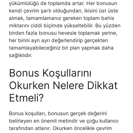
yükümlülüğü de toplamda artar. Her bonusun
kendi çevrim şartı olduğundan, ikisini üst üste
almak, tamamlamanız gereken toplam bahis
miktarını ciddi biçimde yükseltebilir. Bu yüzden
birden fazla bonusu hevesle toplamak yerine,
her birini ayrı ayrı değerlendirip gerçekten
tamamlayabileceğiniz bir plan yapmak daha
sağlıklıdır.
Bonus Koşullarını
Okurken Nelere Dikkat
Etmeli?
Bonus koşulları, bonusun gerçek değerini
belirleyen en önemli metindir ve çoğu kullanıcı
tarafından atlanır. Okurken öncelikle çevrim