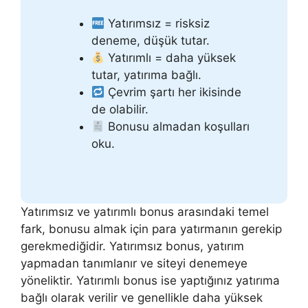
Yatırımsız = risksiz
deneme, düşük tutar.
Yatırımlı = daha yüksek
tutar, yatırıma bağlı.
Çevrim şartı her ikisinde
de olabilir.
Bonusu almadan koşulları
oku.
Yatırımsız ve yatırımlı bonus arasındaki temel
fark, bonusu almak için para yatırmanın gerekip
gerekmediğidir. Yatırımsız bonus, yatırım
yapmadan tanımlanır ve siteyi denemeye
yöneliktir. Yatırımlı bonus ise yaptığınız yatırıma
bağlı olarak verilir ve genellikle daha yüksek