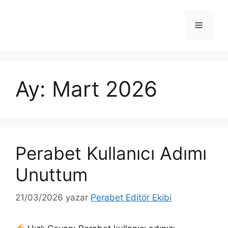
İçeriğe
atla
Menü
Ay:
Mart 2026
Perabet Kullanıcı Adımı
Unuttum
21/03/2026
yazar
Perabet Editör Ekibi