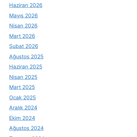
Haziran 2026
Mayıs 2026
Nisan 2026
Mart 2026
Şubat 2026
Ağustos 2025
Haziran 2025
Nisan 2025
Mart 2025
Ocak 2025
Aralık 2024
Ekim 2024
Ağustos 2024