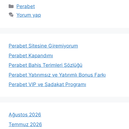
Kategoriler
Perabet
Yorum yap
Perabet Sitesine Giremiyorum
Perabet Kapandımı
Perabet Bahis Terimleri Sözlüğü
Perabet Yatırımsız ve Yatırımlı Bonus Farkı
Perabet VIP ve Sadakat Programı
Ağustos 2026
Temmuz 2026