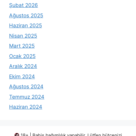
Şubat 2026
Ağustos 2025
Haziran 2025
Nisan 2025
Mart 2025
Ocak 2025
Aralık 2024
Ekim 2024
Ağustos 2024
Temmuz 2024
Haziran 2024
18+ | Bahis bağımlılık yapabilir. Lütfen bütçenizi