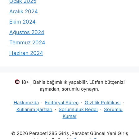
Ocak 2025
Aralık 2024
Ekim 2024
Ağustos 2024
Temmuz 2024
Haziran 2024
18+ | Bahis bağımlılık yapabilir. Lütfen bütçenizi
aşmadan, sorumlu oynayın.
Hakkımızda
·
Editöryal Süreç
·
Gizlilik Politikası
·
Kullanım Şartları
·
Sorumluluk Reddi
·
Sorumlu
Kumar
© 2026 Perabet1285 Giriş ,Perabet Güncel Yeni Giriş