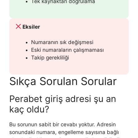
Tek kaynaktan doğrulama
Eksiler
Numaranın sık değişmesi
Eski numaraların çalışmaması
Takip gerekliliği
Sıkça Sorulan Sorular
Perabet giriş adresi şu an
kaç oldu?
Bu sorunun sabit bir cevabı yoktur. Adresin
sonundaki numara, engelleme sayısına bağlı