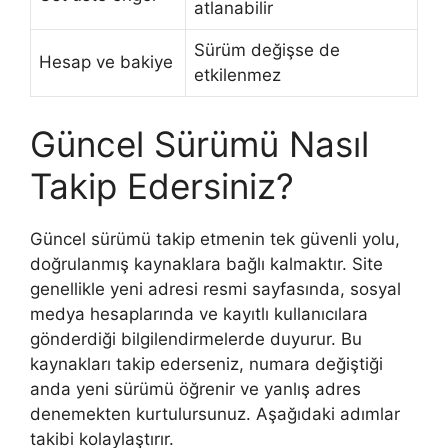
atlanabilir
Sürüm değişse de
Hesap ve bakiye
etkilenmez
Güncel Sürümü Nasıl
Takip Edersiniz?
Güncel sürümü takip etmenin tek güvenli yolu,
doğrulanmış kaynaklara bağlı kalmaktır. Site
genellikle yeni adresi resmi sayfasında, sosyal
medya hesaplarında ve kayıtlı kullanıcılara
gönderdiği bilgilendirmelerde duyurur. Bu
kaynakları takip ederseniz, numara değiştiği
anda yeni sürümü öğrenir ve yanlış adres
denemekten kurtulursunuz. Aşağıdaki adımlar
takibi kolaylaştırır.