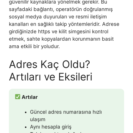
güvenilir kaynaklara yönelmek gerekir. Bu
sayfadaki bağlantı, operatörün doğrulanmış
sosyal medya duyuruları ve resmi iletişim
kanalları en sağlıklı takip yöntemleridir. Adrese
girdiğinizde https ve kilit simgesini kontrol
etmek, sahte kopyalardan korunmanın basit
ama etkili bir yoludur.
Adres Kaç Oldu?
Artıları ve Eksileri
Artılar
Güncel adres numarasına hızlı
ulaşım
Aynı hesapla giriş