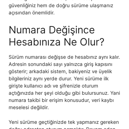
güvenliğiniz hem de doğru sürüme ulaşmanız
açısından önemlidir.
Numara Değişince
Hesabınıza Ne Olur?
Sürüm numarası değişse de hesabınız aynı kalır.
Adresin sonundaki sayı yalnızca giriş kapısını
gösterir; arkadaki sistem, bakiyeniz ve üyelik
bilgileriniz aynı yerde durur. Yeni sürüme ilk
girişte kullanıcı adı ve şifrenizle oturum
açtığınızda her şeyi olduğu gibi bulursunuz. Yani
numara takibi bir erişim konusudur, veri kaybı
meselesi değildir.
Yeni sürüme geçtiğinizde tek yapmanız gereken