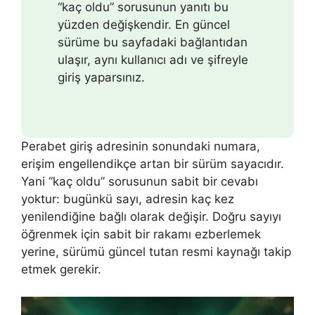
“kaç oldu” sorusunun yanıtı bu
yüzden değişkendir. En güncel
sürüme bu sayfadaki bağlantıdan
ulaşır, aynı kullanıcı adı ve şifreyle
giriş yaparsınız.
Perabet giriş adresinin sonundaki numara,
erişim engellendikçe artan bir sürüm sayacıdır.
Yani “kaç oldu” sorusunun sabit bir cevabı
yoktur: bugünkü sayı, adresin kaç kez
yenilendiğine bağlı olarak değişir. Doğru sayıyı
öğrenmek için sabit bir rakamı ezberlemek
yerine, sürümü güncel tutan resmi kaynağı takip
etmek gerekir.