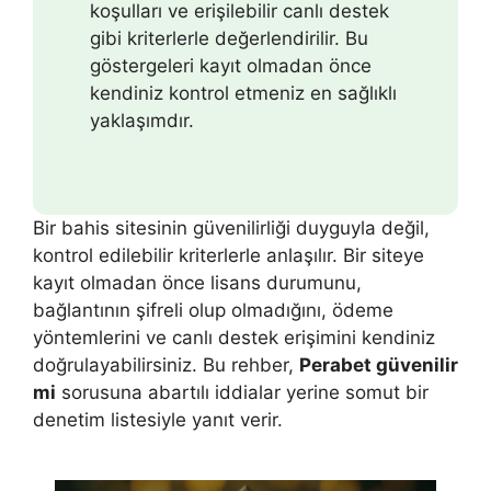
koşulları ve erişilebilir canlı destek
gibi kriterlerle değerlendirilir. Bu
göstergeleri kayıt olmadan önce
kendiniz kontrol etmeniz en sağlıklı
yaklaşımdır.
Bir bahis sitesinin güvenilirliği duyguyla değil,
kontrol edilebilir kriterlerle anlaşılır. Bir siteye
kayıt olmadan önce lisans durumunu,
bağlantının şifreli olup olmadığını, ödeme
yöntemlerini ve canlı destek erişimini kendiniz
doğrulayabilirsiniz. Bu rehber,
Perabet güvenilir
mi
sorusuna abartılı iddialar yerine somut bir
denetim listesiyle yanıt verir.