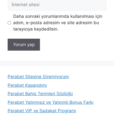
İnternet
sitesi
Daha sonraki yorumlarımda kullanılması için
adım, e-posta adresim ve site adresim bu
tarayıcıya kaydedilsin.
Perabet Sitesine Giremiyorum
Perabet Kapandımı
Perabet Bahis Terimleri Sözlüğü
Perabet Yatırımsız ve Yatırımlı Bonus Farkı
Perabet VIP ve Sadakat Programı