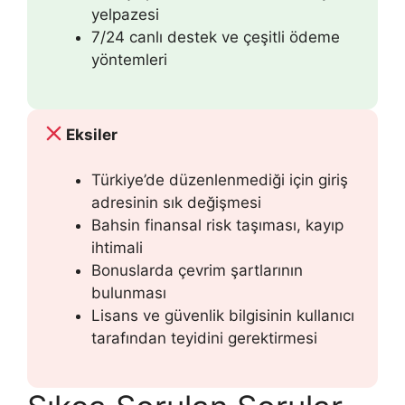
yelpazesi
7/24 canlı destek ve çeşitli ödeme
yöntemleri
Eksiler
Türkiye’de düzenlenmediği için giriş
adresinin sık değişmesi
Bahsin finansal risk taşıması, kayıp
ihtimali
Bonuslarda çevrim şartlarının
bulunması
Lisans ve güvenlik bilgisinin kullanıcı
tarafından teyidini gerektirmesi