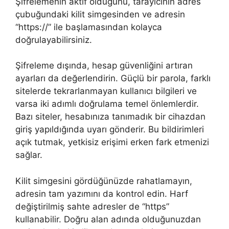
Şifrelemenin aktif olduğunu, tarayıcının adres
çubuğundaki kilit simgesinden ve adresin
“https://” ile başlamasından kolayca
doğrulayabilirsiniz.
Şifreleme dışında, hesap güvenliğini artıran
ayarları da değerlendirin. Güçlü bir parola, farklı
sitelerde tekrarlanmayan kullanıcı bilgileri ve
varsa iki adımlı doğrulama temel önlemlerdir.
Bazı siteler, hesabınıza tanımadık bir cihazdan
giriş yapıldığında uyarı gönderir. Bu bildirimleri
açık tutmak, yetkisiz erişimi erken fark etmenizi
sağlar.
Kilit simgesini gördüğünüzde rahatlamayın,
adresin tam yazımını da kontrol edin. Harf
değiştirilmiş sahte adresler de “https”
kullanabilir. Doğru alan adında olduğunuzdan