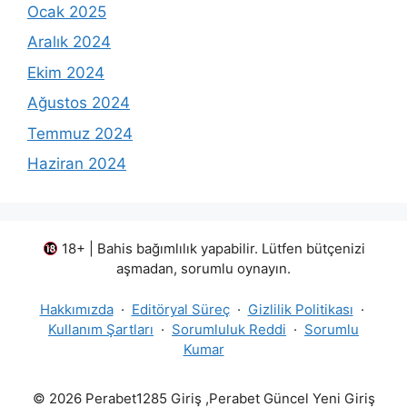
Ocak 2025
Aralık 2024
Ekim 2024
Ağustos 2024
Temmuz 2024
Haziran 2024
18+ | Bahis bağımlılık yapabilir. Lütfen bütçenizi
aşmadan, sorumlu oynayın.
Hakkımızda
·
Editöryal Süreç
·
Gizlilik Politikası
·
Kullanım Şartları
·
Sorumluluk Reddi
·
Sorumlu
Kumar
© 2026 Perabet1285 Giriş ,Perabet Güncel Yeni Giriş