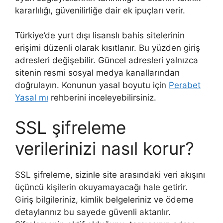
kararlılığı, güvenilirliğe dair ek ipuçları verir.
Türkiye’de yurt dışı lisanslı bahis sitelerinin
erişimi düzenli olarak kısıtlanır. Bu yüzden giriş
adresleri değişebilir. Güncel adresleri yalnızca
sitenin resmi sosyal medya kanallarından
doğrulayın. Konunun yasal boyutu için
Perabet
Yasal mı
rehberini inceleyebilirsiniz.
SSL şifreleme
verilerinizi nasıl korur?
SSL şifreleme, sizinle site arasındaki veri akışını
üçüncü kişilerin okuyamayacağı hale getirir.
Giriş bilgileriniz, kimlik belgeleriniz ve ödeme
detaylarınız bu sayede güvenli aktarılır.