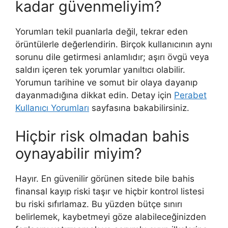
kadar güvenmeliyim?
Yorumları tekil puanlarla değil, tekrar eden
örüntülerle değerlendirin. Birçok kullanıcının aynı
sorunu dile getirmesi anlamlıdır; aşırı övgü veya
saldırı içeren tek yorumlar yanıltıcı olabilir.
Yorumun tarihine ve somut bir olaya dayanıp
dayanmadığına dikkat edin. Detay için
Perabet
Kullanıcı Yorumları
sayfasına bakabilirsiniz.
Hiçbir risk olmadan bahis
oynayabilir miyim?
Hayır. En güvenilir görünen sitede bile bahis
finansal kayıp riski taşır ve hiçbir kontrol listesi
bu riski sıfırlamaz. Bu yüzden bütçe sınırı
belirlemek, kaybetmeyi göze alabileceğinizden