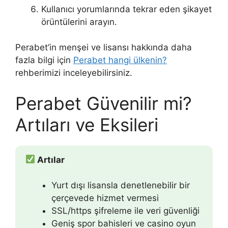
Kullanıcı yorumlarında tekrar eden şikayet
örüntülerini arayın.
Perabet’in menşei ve lisansı hakkında daha
fazla bilgi için
Perabet hangi ülkenin?
rehberimizi inceleyebilirsiniz.
Perabet Güvenilir mi?
Artıları ve Eksileri
Artılar
Yurt dışı lisansla denetlenebilir bir
çerçevede hizmet vermesi
SSL/https şifreleme ile veri güvenliği
Geniş spor bahisleri ve casino oyun