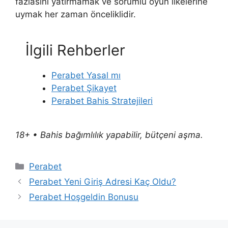
fazlasını yatırmamak ve sorumlu oyun ilkelerine
uymak her zaman önceliklidir.
İlgili Rehberler
Perabet Yasal mı
Perabet Şikayet
Perabet Bahis Stratejileri
18+ • Bahis bağımlılık yapabilir, bütçeni aşma.
Kategoriler
Perabet
Perabet Yeni Giriş Adresi Kaç Oldu?
Perabet Hoşgeldin Bonusu