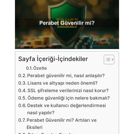
Sayfa İçeriği-İçindekiler
Özetle
Perabet güvenilir mi, nasıl anlaşılır?
Lisans ve altyapı neden önemli?
SSL şifreleme verilerinizi nasıl korur?
Ödeme güvenliği için nelere bakmalı?
Destek ve kullanıcı değerlendirmesi
nasıl yapılır?
Perabet Güvenilir mi? Artıları ve
Eksileri