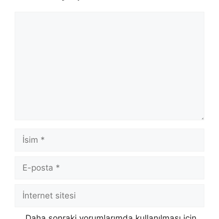
Yorum
İsim
E-
posta
İnternet
sitesi
Daha sonraki yorumlarımda kullanılması için