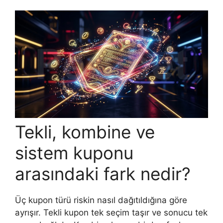
Tekli, kombine ve
sistem kuponu
arasındaki fark nedir?
Üç kupon türü riskin nasıl dağıtıldığına göre
ayrışır. Tekli kupon tek seçim taşır ve sonucu tek