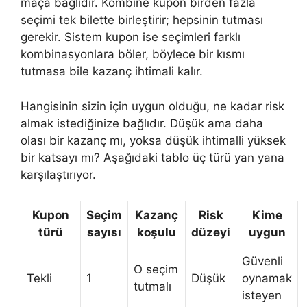
maça bağlıdır. Kombine kupon birden fazla
seçimi tek bilette birleştirir; hepsinin tutması
gerekir. Sistem kupon ise seçimleri farklı
kombinasyonlara böler, böylece bir kısmı
tutmasa bile kazanç ihtimali kalır.
Hangisinin sizin için uygun olduğu, ne kadar risk
almak istediğinize bağlıdır. Düşük ama daha
olası bir kazanç mı, yoksa düşük ihtimalli yüksek
bir katsayı mı? Aşağıdaki tablo üç türü yan yana
karşılaştırıyor.
Kupon
Seçim
Kazanç
Risk
Kime
türü
sayısı
koşulu
düzeyi
uygun
Güvenli
O seçim
Tekli
1
Düşük
oynamak
tutmalı
isteyen