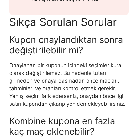
Sıkça Sorulan Sorular
Kupon onaylandıktan sonra
değiştirilebilir mi?
Onaylanan bir kuponun içindeki seçimler kural
olarak değiştirilemez. Bu nedenle tutarı
girmeden ve onaya basmadan önce maçları,
tahminleri ve oranları kontrol etmek gerekir.
Yanlış seçim fark ederseniz, onaydan önce ilgili
satırı kupondan çıkarıp yeniden ekleyebilirsiniz.
Kombine kupona en fazla
kaç maç eklenebilir?