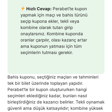
Hızlı Cevap:
Perabet’te kupon
yapmak için maçı ve bahis türünü
seçip kupona ekler, tekli veya
kombine olarak tutarı girip
onaylarsınız. Kombine kuponda
oranlar çarpılır, olası kazanç artar
ama kuponun yatması için tüm
seçimlerin tutması gerekir.
Bahis kuponu, seçtiğiniz maçları ve tahminleri
tek bir bilet üzerinde toplayan yapıdır.
Perabet’te bir kupon oluştururken hangi
seçimleri eklediğiniz kadar, bunları nasıl
birleştirdiğiniz de kazancı belirler. Tekli oynamak
güvenli ama düşük katsayılıdır; kombine yüksek