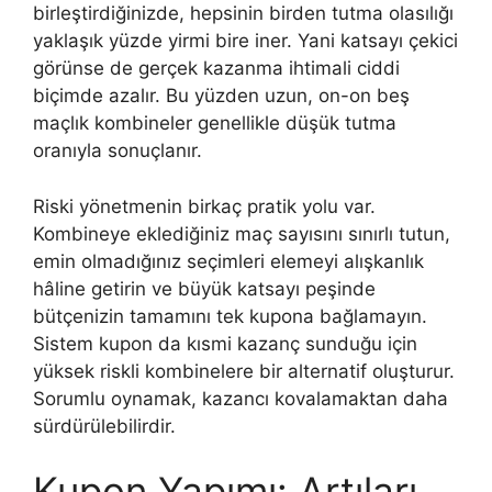
birleştirdiğinizde, hepsinin birden tutma olasılığı
yaklaşık yüzde yirmi bire iner. Yani katsayı çekici
görünse de gerçek kazanma ihtimali ciddi
biçimde azalır. Bu yüzden uzun, on-on beş
maçlık kombineler genellikle düşük tutma
oranıyla sonuçlanır.
Riski yönetmenin birkaç pratik yolu var.
Kombineye eklediğiniz maç sayısını sınırlı tutun,
emin olmadığınız seçimleri elemeyi alışkanlık
hâline getirin ve büyük katsayı peşinde
bütçenizin tamamını tek kupona bağlamayın.
Sistem kupon da kısmi kazanç sunduğu için
yüksek riskli kombinelere bir alternatif oluşturur.
Sorumlu oynamak, kazancı kovalamaktan daha
sürdürülebilirdir.
Kupon Yapımı: Artıları