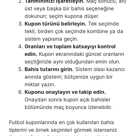
Tahmininizi işaretleyin.
Maç sonucu, alt/
üst veya başka bir bahis seçeneğine
dokunun; seçim kupona düşer.
Kupon türünü belirleyin.
Tek seçimde
tekli, birden çok seçimde kombine ya da
sistem yapısına geçin.
Oranları ve toplam katsayıyı kontrol
edin.
Kupon ekranındaki güncel oranların
seçtiğinizle aynı olduğundan emin olun.
Bahis tutarını girin.
Sistem olası kazancı
anında gösterir; bütçenize uygun bir
miktar yazın.
Kuponu onaylayın ve takip edin.
Onaydan sonra kupon açık bahisler
bölümünde maç boyunca izlenebilir.
Futbol kuponlarında en çok kullanılan bahis
tiplerini ve örnek seçimleri görmek isterseniz