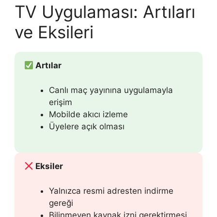
TV Uygulaması: Artıları
ve Eksileri
Artılar
Canlı maç yayınına uygulamayla
erişim
Mobilde akıcı izleme
Üyelere açık olması
Eksiler
Yalnızca resmi adresten indirme
gereği
Bilinmeyen kaynak izni gerektirmesi