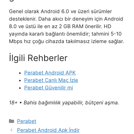
Genel olarak Android 6.0 ve üzeri sürümler
desteklenir. Daha akıcı bir deneyim için Android
8.0 ve üstü ile en az 2 GB RAM önerilir. HD
yayında kararlı bağlantı önemlidir; tahmini 5-10
Mbps hız çoğu cihazda takılmasız izleme sağlar.
İlgili Rehberler
Perabet Android APK
Perabet Canlı Maç İzle
Perabet Güvenilir mi
18+ • Bahis bağımlılık yapabilir, bütçeni aşma.
Kategoriler
Perabet
Perabet Android Apk İndir