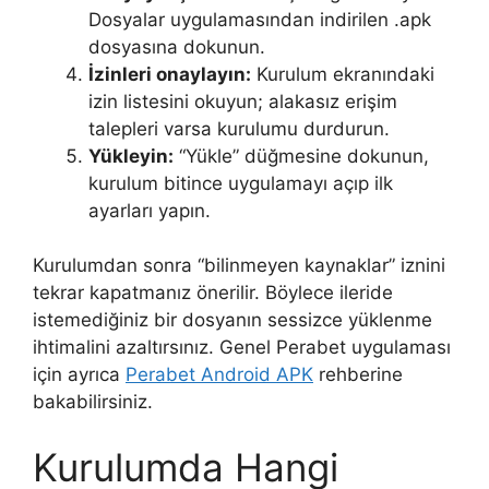
Dosyalar uygulamasından indirilen .apk
dosyasına dokunun.
İzinleri onaylayın:
Kurulum ekranındaki
izin listesini okuyun; alakasız erişim
talepleri varsa kurulumu durdurun.
Yükleyin:
“Yükle” düğmesine dokunun,
kurulum bitince uygulamayı açıp ilk
ayarları yapın.
Kurulumdan sonra “bilinmeyen kaynaklar” iznini
tekrar kapatmanız önerilir. Böylece ileride
istemediğiniz bir dosyanın sessizce yüklenme
ihtimalini azaltırsınız. Genel Perabet uygulaması
için ayrıca
Perabet Android APK
rehberine
bakabilirsiniz.
Kurulumda Hangi