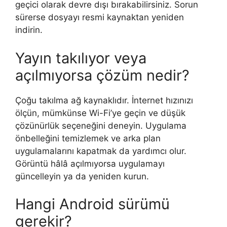
geçici olarak devre dışı bırakabilirsiniz. Sorun
sürerse dosyayı resmi kaynaktan yeniden
indirin.
Yayın takılıyor veya
açılmıyorsa çözüm nedir?
Çoğu takılma ağ kaynaklıdır. İnternet hızınızı
ölçün, mümkünse Wi-Fi’ye geçin ve düşük
çözünürlük seçeneğini deneyin. Uygulama
önbelleğini temizlemek ve arka plan
uygulamalarını kapatmak da yardımcı olur.
Görüntü hâlâ açılmıyorsa uygulamayı
güncelleyin ya da yeniden kurun.
Hangi Android sürümü
gerekir?