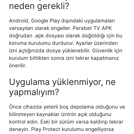
neden gerekli?
Android, Google Play dışındaki uygulamaları
varsayılan olarak engeller. Perabet TV APK
doğrudan .apk dosyası olarak dağıtıldığı için bu
koruma kurulumu durdurur. Ayarlar üzerinden
izni açtığınızda dosya yüklenebilir. Güvenlik için
kurulum bittikten sonra izni tekrar kapatmanız
önerilir.
Uygulama yüklenmiyor, ne
yapmalıyım?
Önce cihazda yeterli boş depolama olduğunu ve
bilinmeyen kaynaklar izninin açık olduğunu
kontrol edin. Eski bir sürüm varsa kaldırıp tekrar
deneyin. Play Protect kurulumu engelliyorsa