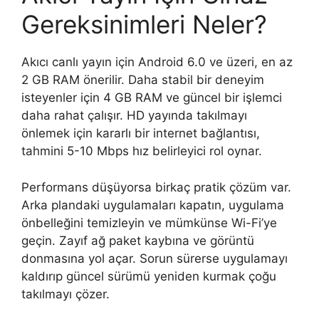
Gereksinimleri Neler?
Akıcı canlı yayın için Android 6.0 ve üzeri, en az
2 GB RAM önerilir. Daha stabil bir deneyim
isteyenler için 4 GB RAM ve güncel bir işlemci
daha rahat çalışır. HD yayında takılmayı
önlemek için kararlı bir internet bağlantısı,
tahmini 5-10 Mbps hız belirleyici rol oynar.
Performans düşüyorsa birkaç pratik çözüm var.
Arka plandaki uygulamaları kapatın, uygulama
önbelleğini temizleyin ve mümkünse Wi-Fi’ye
geçin. Zayıf ağ paket kaybına ve görüntü
donmasına yol açar. Sorun sürerse uygulamayı
kaldırıp güncel sürümü yeniden kurmak çoğu
takılmayı çözer.