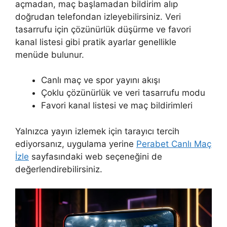
açmadan, maç başlamadan bildirim alıp
doğrudan telefondan izleyebilirsiniz. Veri
tasarrufu için çözünürlük düşürme ve favori
kanal listesi gibi pratik ayarlar genellikle
menüde bulunur.
Canlı maç ve spor yayını akışı
Çoklu çözünürlük ve veri tasarrufu modu
Favori kanal listesi ve maç bildirimleri
Yalnızca yayın izlemek için tarayıcı tercih
ediyorsanız, uygulama yerine
Perabet Canlı Maç
İzle
sayfasındaki web seçeneğini de
değerlendirebilirsiniz.