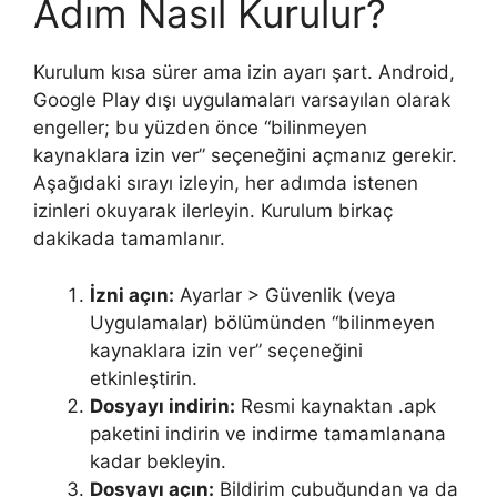
Adım Nasıl Kurulur?
Kurulum kısa sürer ama izin ayarı şart. Android,
Google Play dışı uygulamaları varsayılan olarak
engeller; bu yüzden önce “bilinmeyen
kaynaklara izin ver” seçeneğini açmanız gerekir.
Aşağıdaki sırayı izleyin, her adımda istenen
izinleri okuyarak ilerleyin. Kurulum birkaç
dakikada tamamlanır.
İzni açın:
Ayarlar > Güvenlik (veya
Uygulamalar) bölümünden “bilinmeyen
kaynaklara izin ver” seçeneğini
etkinleştirin.
Dosyayı indirin:
Resmi kaynaktan .apk
paketini indirin ve indirme tamamlanana
kadar bekleyin.
Dosyayı açın:
Bildirim çubuğundan ya da