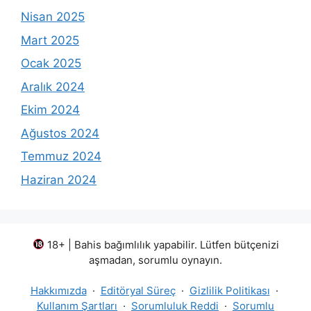
Nisan 2025
Mart 2025
Ocak 2025
Aralık 2024
Ekim 2024
Ağustos 2024
Temmuz 2024
Haziran 2024
18+ | Bahis bağımlılık yapabilir. Lütfen bütçenizi
aşmadan, sorumlu oynayın.
Hakkımızda
·
Editöryal Süreç
·
Gizlilik Politikası
·
Kullanım Şartları
·
Sorumluluk Reddi
·
Sorumlu