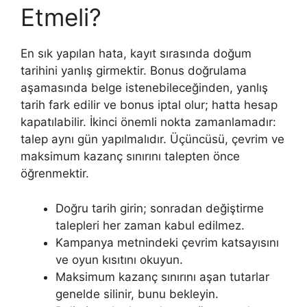
Etmeli?
En sık yapılan hata, kayıt sırasında doğum
tarihini yanlış girmektir. Bonus doğrulama
aşamasında belge istenebileceğinden, yanlış
tarih fark edilir ve bonus iptal olur; hatta hesap
kapatılabilir. İkinci önemli nokta zamanlamadır:
talep aynı gün yapılmalıdır. Üçüncüsü, çevrim ve
maksimum kazanç sınırını talepten önce
öğrenmektir.
Doğru tarih girin; sonradan değiştirme
talepleri her zaman kabul edilmez.
Kampanya metnindeki çevrim katsayısını
ve oyun kısıtını okuyun.
Maksimum kazanç sınırını aşan tutarlar
genelde silinir, bunu bekleyin.