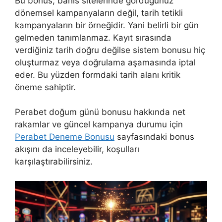
Bu bonus, bahis sitelerinde gördüğünüz
dönemsel kampanyaların değil, tarih tetikli
kampanyaların bir örneğidir. Yani belirli bir gün
gelmeden tanımlanmaz. Kayıt sırasında
verdiğiniz tarih doğru değilse sistem bonusu hiç
oluşturmaz veya doğrulama aşamasında iptal
eder. Bu yüzden formdaki tarih alanı kritik
öneme sahiptir.
Perabet doğum günü bonusu hakkında net
rakamlar ve güncel kampanya durumu için
Perabet Deneme Bonusu
sayfasındaki bonus
akışını da inceleyebilir, koşulları
karşılaştırabilirsiniz.