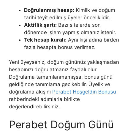
Doğrulanmış hesap:
Kimlik ve doğum
tarihi teyit edilmiş üyeler önceliklidir.
Aktiflik şartı:
Bazı sitelerde son
dönemde işlem yapmış olmanız istenir.
Tek hesap kuralı:
Aynı kişi adına birden
fazla hesapta bonus verilmez.
Yeni üyeyseniz, doğum gününüz yaklaşmadan
hesabınızı doğrulatmanız faydalı olur.
Doğrulama tamamlanmamışsa, bonus günü
geldiğinde tanımlama gecikebilir. Üyelik ve
doğrulama akışını
Perabet Hoşgeldin Bonusu
rehberindeki adımlarla birlikte
değerlendirebilirsiniz.
Perabet Doğum Günü