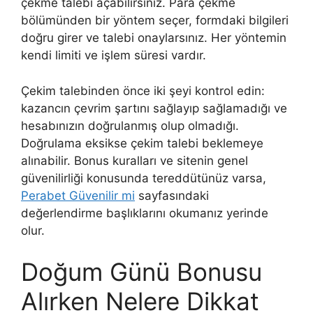
çekme talebi açabilirsiniz. Para çekme
bölümünden bir yöntem seçer, formdaki bilgileri
doğru girer ve talebi onaylarsınız. Her yöntemin
kendi limiti ve işlem süresi vardır.
Çekim talebinden önce iki şeyi kontrol edin:
kazancın çevrim şartını sağlayıp sağlamadığı ve
hesabınızın doğrulanmış olup olmadığı.
Doğrulama eksikse çekim talebi beklemeye
alınabilir. Bonus kuralları ve sitenin genel
güvenilirliği konusunda tereddütünüz varsa,
Perabet Güvenilir mi
sayfasındaki
değerlendirme başlıklarını okumanız yerinde
olur.
Doğum Günü Bonusu
Alırken Nelere Dikkat