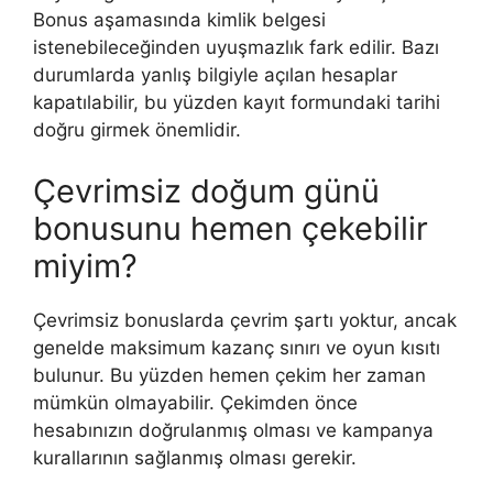
Bonus aşamasında kimlik belgesi
istenebileceğinden uyuşmazlık fark edilir. Bazı
durumlarda yanlış bilgiyle açılan hesaplar
kapatılabilir, bu yüzden kayıt formundaki tarihi
doğru girmek önemlidir.
Çevrimsiz doğum günü
bonusunu hemen çekebilir
miyim?
Çevrimsiz bonuslarda çevrim şartı yoktur, ancak
genelde maksimum kazanç sınırı ve oyun kısıtı
bulunur. Bu yüzden hemen çekim her zaman
mümkün olmayabilir. Çekimden önce
hesabınızın doğrulanmış olması ve kampanya
kurallarının sağlanmış olması gerekir.