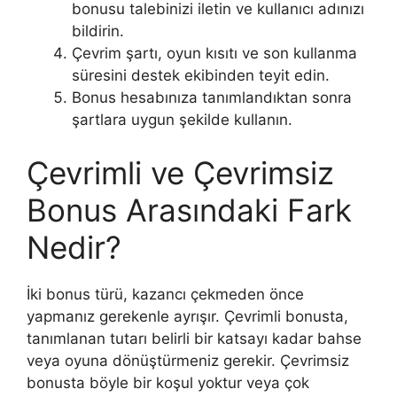
bonusu talebinizi iletin ve kullanıcı adınızı
bildirin.
Çevrim şartı, oyun kısıtı ve son kullanma
süresini destek ekibinden teyit edin.
Bonus hesabınıza tanımlandıktan sonra
şartlara uygun şekilde kullanın.
Çevrimli ve Çevrimsiz
Bonus Arasındaki Fark
Nedir?
İki bonus türü, kazancı çekmeden önce
yapmanız gerekenle ayrışır. Çevrimli bonusta,
tanımlanan tutarı belirli bir katsayı kadar bahse
veya oyuna dönüştürmeniz gerekir. Çevrimsiz
bonusta böyle bir koşul yoktur veya çok