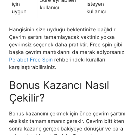
Süre ayırabilen
için
isteyen
kullanıcı
uygun
kullanıcı
Hangisinin size uyduğu beklentinize bağlıdır.
Çevrim şartını tamamlayacak vaktiniz yoksa
çevrimsiz seçenek daha pratiktir. Free spin gibi
başka çevrim mantıklarını da merak ediyorsanız
Perabet Free Spin
rehberindeki kuralları
karşılaştırabilirsiniz.
Bonus Kazancı Nasıl
Çekilir?
Bonus kazancını çekmek için önce çevrim şartını
eksiksiz tamamlamanız gerekir. Çevrim bittikten
sonra kazanç gerçek bakiyeye dönüşür ve para