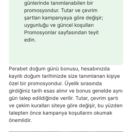
günlerinde tanımlanabilen bir
promosyondur. Tutar ve çevrim
şartları kampanyaya göre değişir;
uygunluğu ve güncel koşulları
Promosyonlar sayfasından teyit
edin.
Perabet doğum günü bonusu, hesabınızda
kayıtlı doğum tarihinizde size tanımlanan kişiye
özel bir promosyondur. Üyelik sırasında
girdiğiniz tarih esas alınır ve bonus genelde aynı
gün talep edildiğinde verilir. Tutar, çevrim şartı
ve çekim kuralları siteye göre değişir, bu yüzden
talepten önce kampanya koşullarını okumak
önemlidir.