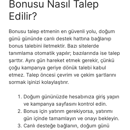
Bonusu Nasıl Talep
Edilir?
Bonusu talep etmenin en güvenli yolu, doğum
günü gününde canlı destek hattına bağlanıp
bonus talebini iletmektir. Bazı sitelerde
tanımlama otomatik yapılır; bazılarında ise talep
şarttır. Aynı gün hareket etmek gerekir, çünkü
çoğu kampanya geriye dönük talebi kabul
etmez. Talep öncesi çevrim ve çekim şartlarını
sormak işinizi kolaylaştırır.
Doğum gününüzde hesabınıza giriş yapın
ve kampanya sayfasını kontrol edin.
Bonus için yatırım gerekiyorsa, yatırımı
gün içinde tamamlayın ve onayı bekleyin.
Canlı desteğe bağlanın, doğum günü