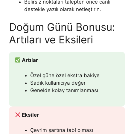
Belirsiz noktaları talepten önce canlı
destekle yazılı olarak netleştirin.
Doğum Günü Bonusu:
Artıları ve Eksileri
Artılar
Özel güne özel ekstra bakiye
Sadık kullanıcıya değer
Genelde kolay tanımlanması
Eksiler
Çevrim şartına tabi olması