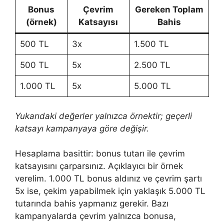
Bonus
Çevrim
Gereken Toplam
(örnek)
Katsayısı
Bahis
500 TL
3x
1.500 TL
500 TL
5x
2.500 TL
1.000 TL
5x
5.000 TL
Yukarıdaki değerler yalnızca örnektir; geçerli
katsayı kampanyaya göre değişir.
Hesaplama basittir: bonus tutarı ile çevrim
katsayısını çarparsınız. Açıklayıcı bir örnek
verelim. 1.000 TL bonus aldınız ve çevrim şartı
5x ise, çekim yapabilmek için yaklaşık 5.000 TL
tutarında bahis yapmanız gerekir. Bazı
kampanyalarda çevrim yalnızca bonusa,