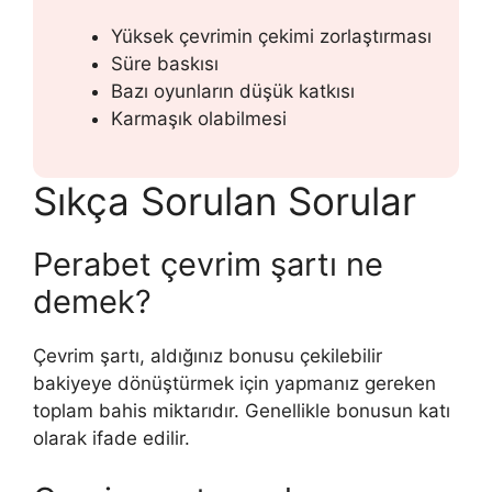
Yüksek çevrimin çekimi zorlaştırması
Süre baskısı
Bazı oyunların düşük katkısı
Karmaşık olabilmesi
Sıkça Sorulan Sorular
Perabet çevrim şartı ne
demek?
Çevrim şartı, aldığınız bonusu çekilebilir
bakiyeye dönüştürmek için yapmanız gereken
toplam bahis miktarıdır. Genellikle bonusun katı
olarak ifade edilir.