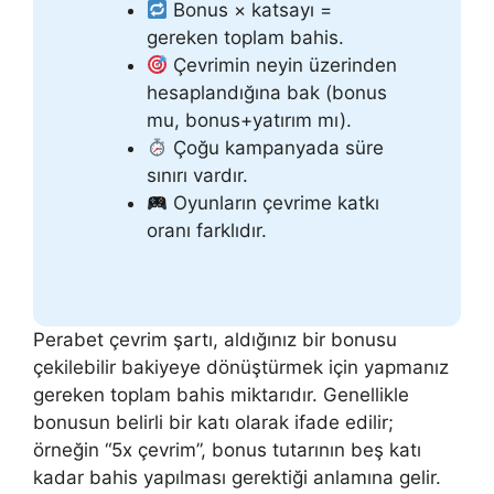
Bonus × katsayı =
gereken toplam bahis.
Çevrimin neyin üzerinden
hesaplandığına bak (bonus
mu, bonus+yatırım mı).
Çoğu kampanyada süre
sınırı vardır.
Oyunların çevrime katkı
oranı farklıdır.
Perabet çevrim şartı, aldığınız bir bonusu
çekilebilir bakiyeye dönüştürmek için yapmanız
gereken toplam bahis miktarıdır. Genellikle
bonusun belirli bir katı olarak ifade edilir;
örneğin “5x çevrim”, bonus tutarının beş katı
kadar bahis yapılması gerektiği anlamına gelir.