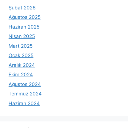
Şubat 2026
Ağustos 2025
Haziran 2025
Nisan 2025
Mart 2025
Ocak 2025
Aralık 2024
Ekim 2024
Ağustos 2024
Temmuz 2024
Haziran 2024