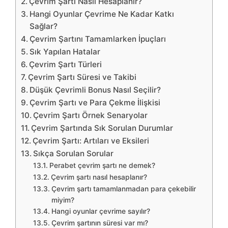
Çevrim Şartı Nasıl Hesaplanır?
Hangi Oyunlar Çevrime Ne Kadar Katkı
Sağlar?
Çevrim Şartını Tamamlarken İpuçları
Sık Yapılan Hatalar
Çevrim Şartı Türleri
Çevrim Şartı Süresi ve Takibi
Düşük Çevrimli Bonus Nasıl Seçilir?
Çevrim Şartı ve Para Çekme İlişkisi
Çevrim Şartı Örnek Senaryolar
Çevrim Şartında Sık Sorulan Durumlar
Çevrim Şartı: Artıları ve Eksileri
Sıkça Sorulan Sorular
Perabet çevrim şartı ne demek?
Çevrim şartı nasıl hesaplanır?
Çevrim şartı tamamlanmadan para çekebilir
miyim?
Hangi oyunlar çevrime sayılır?
Çevrim şartının süresi var mı?