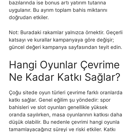
bazılarında ise bonus artı yatırım tutarına
uygulanır. Bu ayrım toplam bahis miktarını
doğrudan etkiler.
Not: Buradaki rakamlar yalnızca örnektir. Geçerli
katsayı ve kurallar kampanyaya göre değişir;
güncel değeri kampanya sayfasından teyit edin.
Hangi Oyunlar Çevrime
Ne Kadar Katkı Sağlar?
Çoğu sitede oyun türleri çevrime farklı oranlarda
katkı sağlar. Genel eğilim şu yöndedir: spor
bahisleri ve slot oyunları genellikle yüksek
oranda sayılırken, masa oyunlarının katkısı daha
düşük olabilir. Bu nedenle çevrimi hangi oyunla
tamamlayacağınız süreyi ve riski etkiler. Katkı