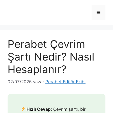
İçeriğe
atla
Menü
Perabet Çevrim
Şartı Nedir? Nasıl
Hesaplanır?
02/07/2026
yazar
Perabet Editör Ekibi
Hızlı Cevap:
Çevrim şartı, bir